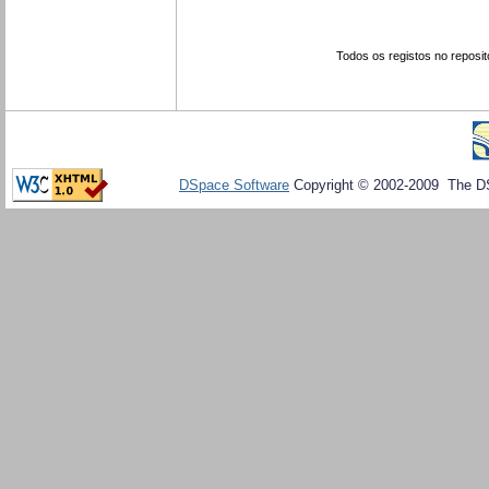
Todos os registos no reposit
DSpace Software
Copyright © 2002-2009 The D