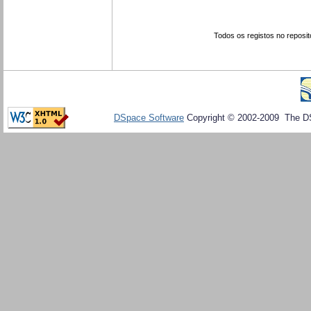
Todos os registos no reposit
DSpace Software
Copyright © 2002-2009 The D