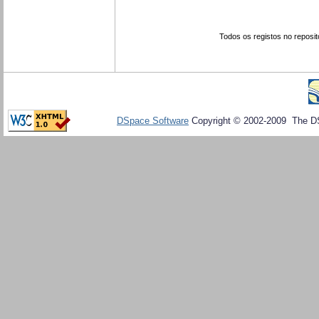
Todos os registos no reposit
DSpace Software
Copyright © 2002-2009 The D