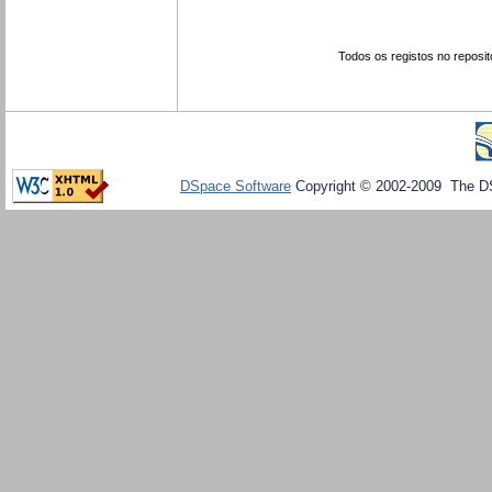
Todos os registos no reposit
DSpace Software
Copyright © 2002-2009 The D