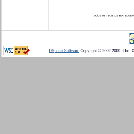
Todos os registos no reposit
DSpace Software
Copyright © 2002-2009 The D