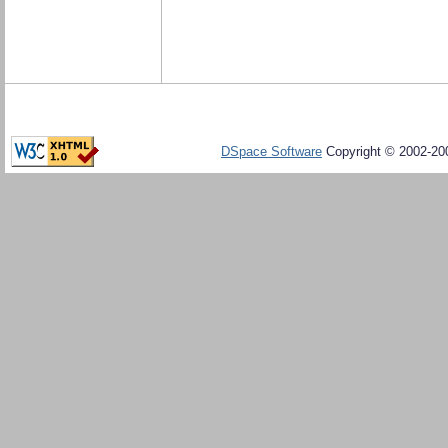
DSpace Software
Copyright © 2002-20