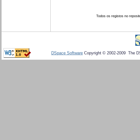
Todos os registos no reposit
DSpace Software
Copyright © 2002-2009 The D