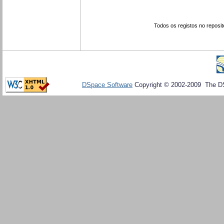
Todos os registos no reposit
DSpace Software
Copyright © 2002-2009 The D