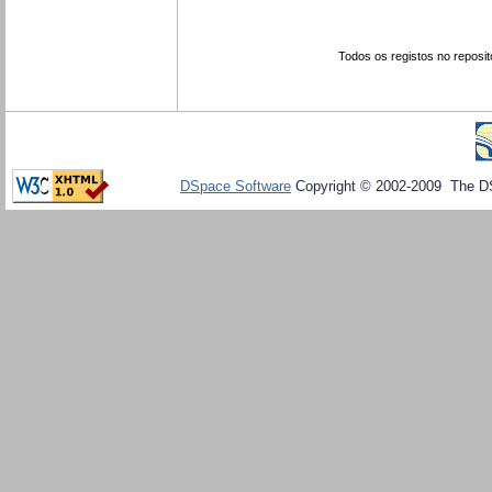
Todos os registos no reposit
DSpace Software
Copyright © 2002-2009 The D