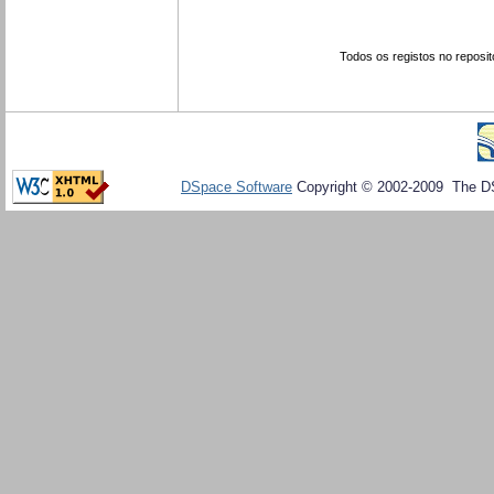
Todos os registos no reposit
DSpace Software
Copyright © 2002-2009 The D