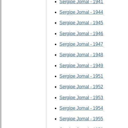
Sergipe Jornal - 1941
Sergipe Jornal - 1944
Sergipe Jornal - 1945
Sergipe Jornal - 1946
Sergipe Jornal - 1947
Sergipe Jornal - 1948
Sergipe Jornal - 1949
Sergipe Jornal - 1951
Sergipe Jornal - 1952
Sergipe Jornal - 1953
Sergipe Jornal - 1954
Sergipe Jornal - 1955