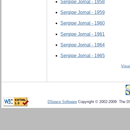
Sergipe Jornal - 1958
Sergipe Jornal - 1959
Sergipe Jornal - 1960
Sergipe Jornal - 1961
Sergipe Jornal - 1964
Sergipe Jornal - 1965
Visua
DSpace Software
Copyright © 2002-2009 The D