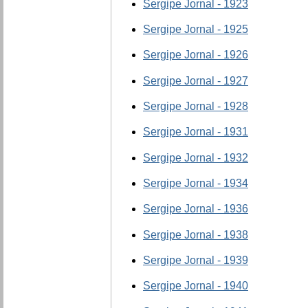
Sergipe Jornal - 1923
Sergipe Jornal - 1925
Sergipe Jornal - 1926
Sergipe Jornal - 1927
Sergipe Jornal - 1928
Sergipe Jornal - 1931
Sergipe Jornal - 1932
Sergipe Jornal - 1934
Sergipe Jornal - 1936
Sergipe Jornal - 1938
Sergipe Jornal - 1939
Sergipe Jornal - 1940