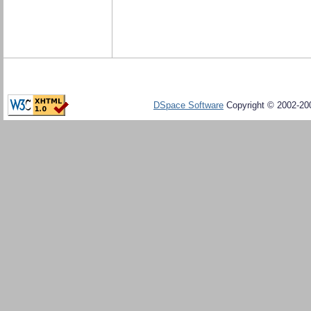
DSpace Software
Copyright © 2002-20