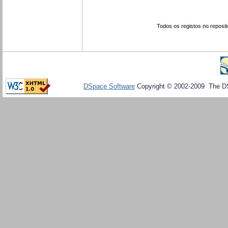
Todos os registos no reposit
DSpace Software
Copyright © 2002-2009 The D