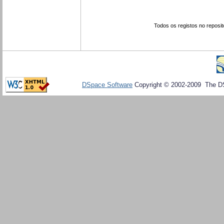
Todos os registos no reposit
DSpace Software
Copyright © 2002-2009 The D