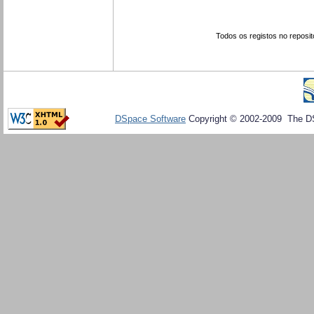
Todos os registos no reposit
DSpace Software
Copyright © 2002-2009 The D