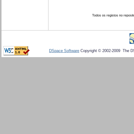
Todos os registos no reposit
DSpace Software
Copyright © 2002-2009 The D