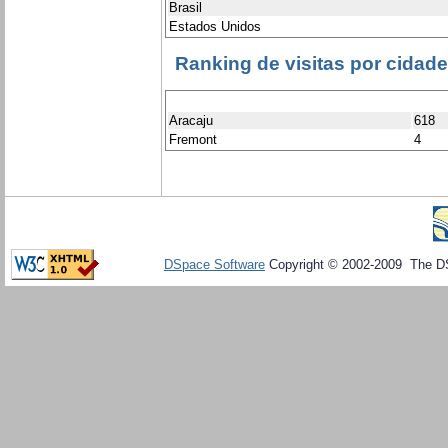
Brasil
Estados Unidos
Ranking de visitas por cidad
Aracaju
618
Fremont
4
DSpace Software
Copyright © 2002-2009 The D