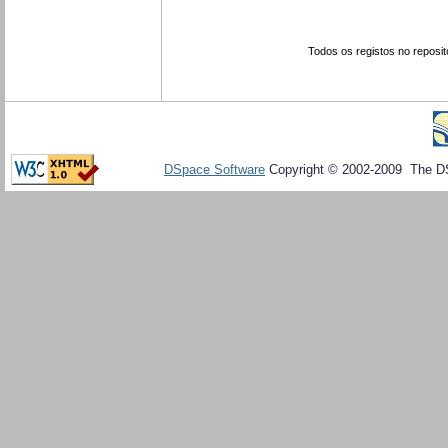
Todos os registos no reposit
DSpace Software
Copyright © 2002-2009 The D