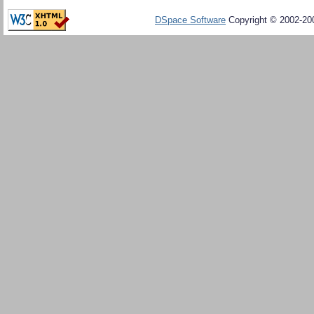
DSpace Software
Copyright © 2002-20