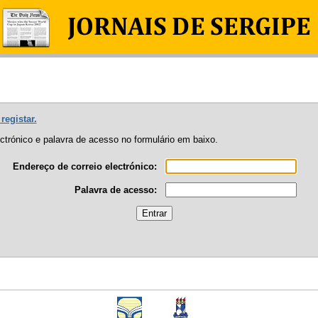
registar.
ectrónico e palavra de acesso no formulário em baixo.
Endereço de correio electrónico:
Palavra de acesso: