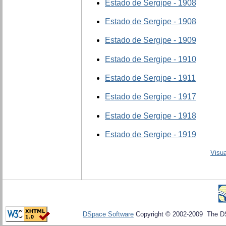
Estado de Sergipe - 1908
Estado de Sergipe - 1908
Estado de Sergipe - 1909
Estado de Sergipe - 1910
Estado de Sergipe - 1911
Estado de Sergipe - 1917
Estado de Sergipe - 1918
Estado de Sergipe - 1919
Visua
DSpace Software
Copyright © 2002-2009 The D